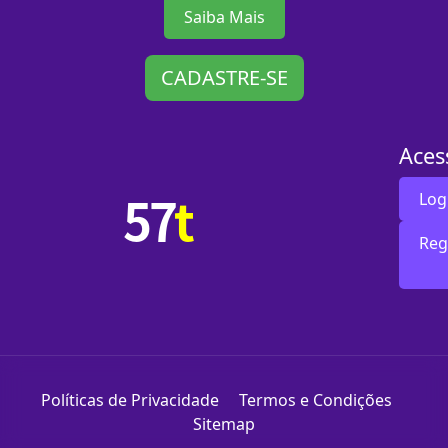
Saiba Mais
CADASTRE-SE
Aces
Log
Reg
Políticas de Privacidade
Termos e Condições
Sitemap