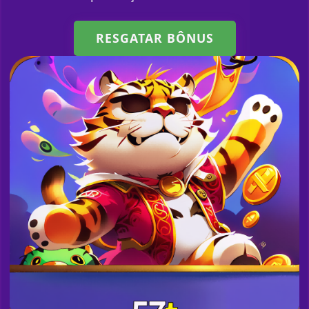
RESGATAR BÔNUS