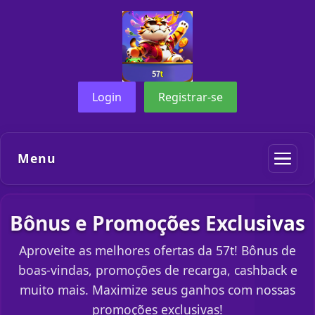
Login
Registrar-se
Menu
Bônus e Promoções Exclusivas
Aproveite as melhores ofertas da 57t! Bônus de
boas-vindas, promoções de recarga, cashback e
muito mais. Maximize seus ganhos com nossas
promoções exclusivas!